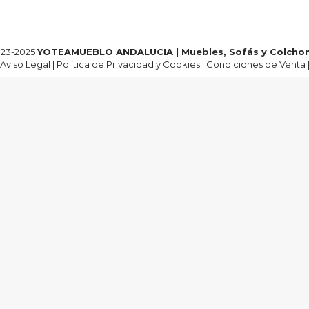
23-2025
YOTEAMUEBLO ANDALUCIA | Muebles, Sofás y Colcho
Aviso Legal
|
Política de Privacidad y Cookies
|
Condiciones de Venta