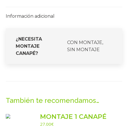
Información adicional
¿NECESITA
CON MONTAJE,
MONTAJE
SIN MONTAJE
CANAPÉ?
También te recomendamos…
MONTAJE 1 CANAPÉ
27.00
€