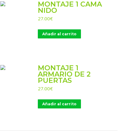
MONTAJE 1 CAMA
NIDO
27.00
€
Añadir al carrito
MONTAJE 1
ARMARIO DE 2
PUERTAS
27.00
€
Añadir al carrito