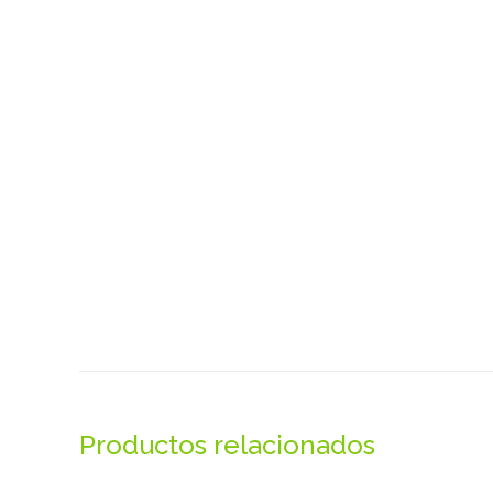
Productos relacionados