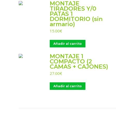
MONTAJE
TIRADORES Y/0
PATAS 1
DORMITORIO (sin
armario)
15.00
€
Añadir al carrito
MONTAJE 1
COMPACTO (2
CAMAS + CAJONES)
27.00
€
Añadir al carrito