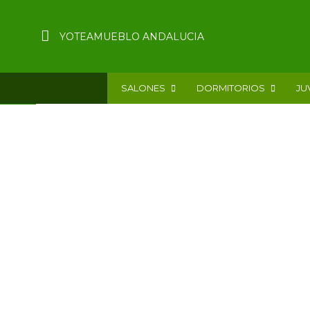
YOTEAMUEBLO ANDALUCIA
SALONES
DORMITORIOS
JU