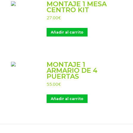
MONTAJE 1 MESA
CENTRO KIT
27.00
€
Añadir al carrito
MONTAJE 1
ARMARIO DE 4
PUERTAS
55.00
€
Añadir al carrito