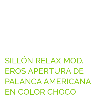
SILLÓN RELAX MOD.
EROS APERTURA DE
PALANCA AMERICANA
EN COLOR CHOCO