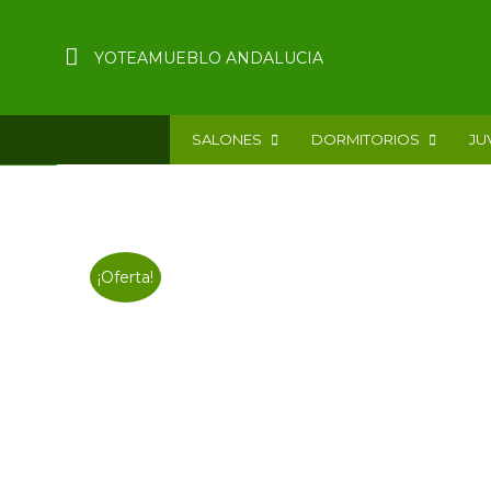
YOTEAMUEBLO ANDALUCIA
SALONES
DORMITORIOS
JU
¡Oferta!