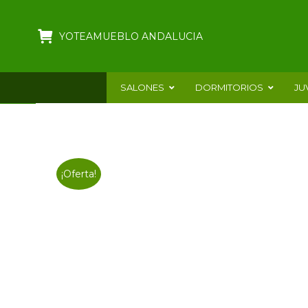
YOTEAMUEBLO ANDALUCIA
SALONES
DORMITORIOS
JU
¡Oferta!