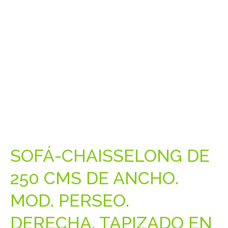
SOFÁ-CHAISSELONG DE
250 CMS DE ANCHO.
MOD. PERSEO.
DERECHA. TAPIZADO EN