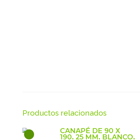
Productos relacionados
CANAPÉ DE 90 X
190. 25 MM. BLANCO.