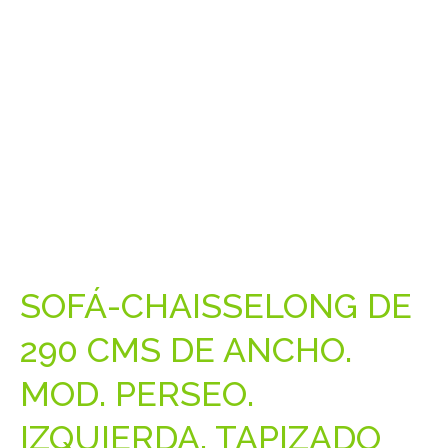
SOFÁ-CHAISSELONG DE
290 CMS DE ANCHO.
MOD. PERSEO.
IZQUIERDA. TAPIZADO