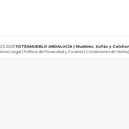
23-2025
YOTEAMUEBLO ANDALUCIA | Muebles, Sofás y Colcho
Aviso Legal
|
Política de Privacidad y Cookies
|
Condiciones de Venta