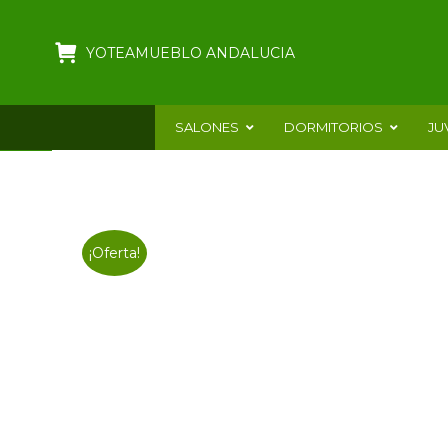
YOTEAMUEBLO ANDALUCIA
SALONES
DORMITORIOS
JU
¡Oferta!