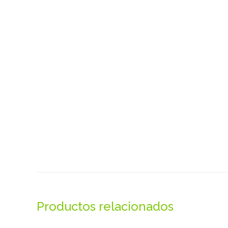
Productos relacionados